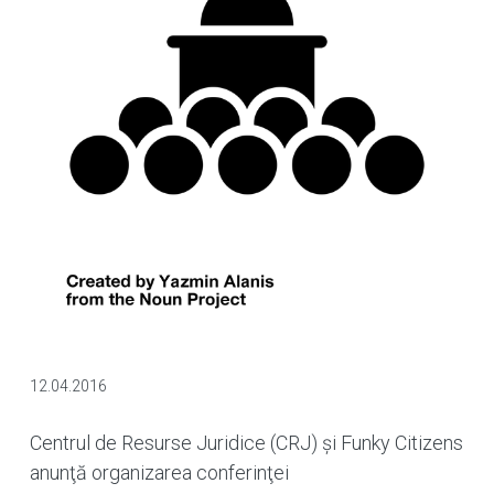
12.04.2016
Centrul de Resurse Juridice (CRJ) şi Funky Citizens
anunţă organizarea conferinţei