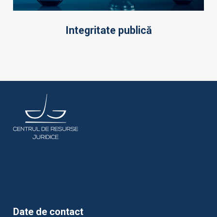
Integritate publică
Date de contact