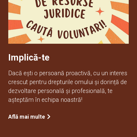
Implică-te
Dacă ești o persoană proactivă, cu un interes
crescut pentru drepturile omului și dorință de
dezvoltare personală și profesională, te
așteptăm în echipa noastră!
Află mai multe