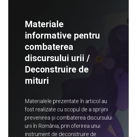
Materiale
informative pentru
combaterea
discursului urii /
Deconstruire de
mituri
Materialele prezentate în articol au
fost realizate cu scopul de a sprijini
prevenirea și combaterea discursului
urii în România, prin oferirea unui
instrument de deconstruire de