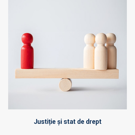
Justiție și stat de drept