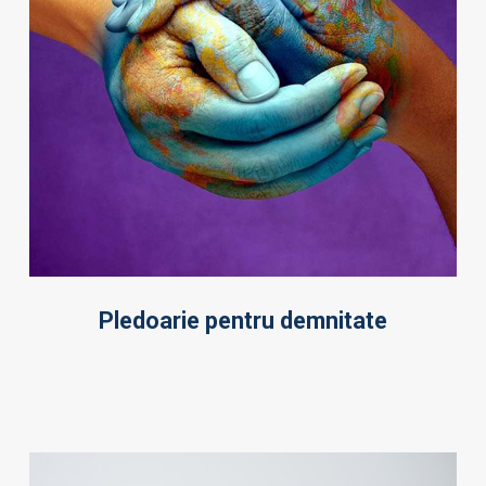
Pledoarie pentru demnitate