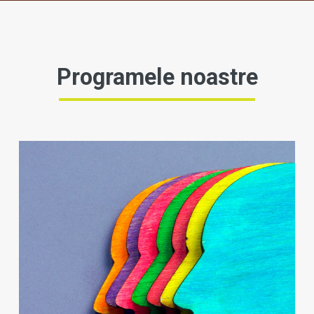
Programele noastre