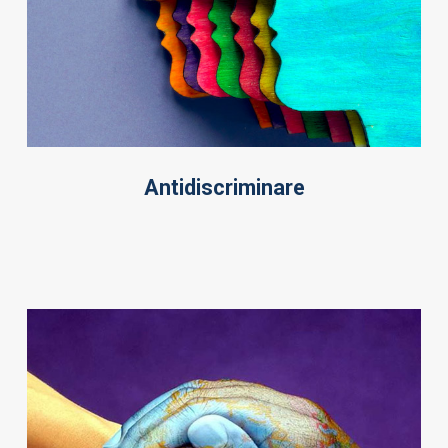
Antidiscriminare