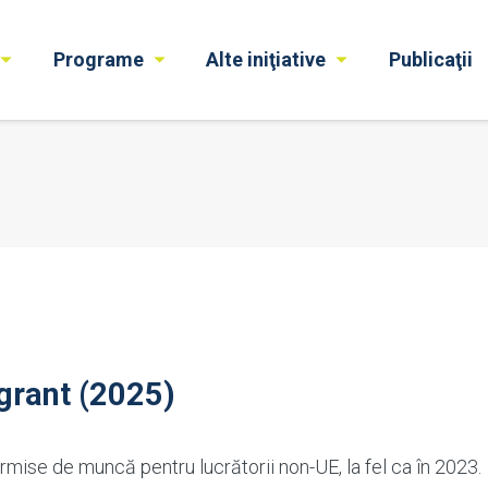
Programe
Alte iniţiative
Publicaţii
igrant (2025)
rmise de muncă pentru lucrătorii non-UE, la fel ca în 2023.