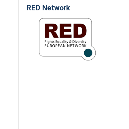
RED Network