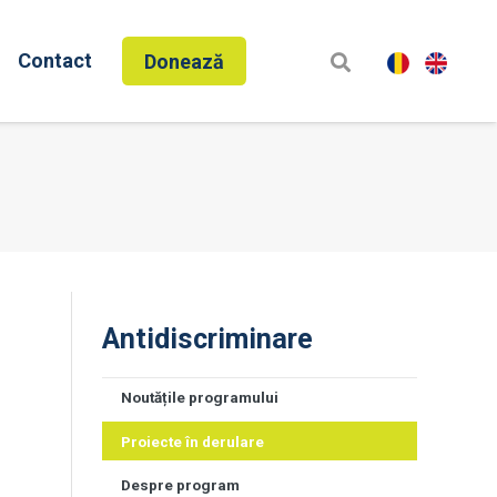
Contact
Donează
Antidiscriminare
Noutățile programului
Proiecte în derulare
Despre program