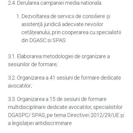
2.4. Derularea campaniei media nationala.
Dezvoltarea de servicii de consiliere și
asistență juridică adecvate nevoilor
cetățeanului, prin cooperarea cu specialistii
din DGASC si SPAS
3.1. Elaborarea metodologiei de organizare a
sesiunilor de formare;
3.2. Organizarea a 41 sesiuni de formare dedicate
avocatilor;
3.3. Organizarea a 15 de sesiuni de formare
multidisciplinare dedicate avocatilor, specialistilor
DGASPC/ SPAS, pe tema Directivei 2012/29/UE și
a legislației antidiscriminare