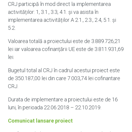
CRJ participă în mod direct la implementarea
activităților: 1, 3.1., 3.3, 4.1. și va asista în
implementarea activităților A 2.1., 2.3., 2.4, 5.1. și
5.2.
Valoarea totală a proiectului este de 3.889.726,21
lei iar valoarea cofinanțării UE este de 3.811.931,69
lei.
Bugetul total al CRJ în cadrul acestui proiect este
de 350.187,00 lei din care 7.003,74 lei cofinantare
CRJ.
Durata de implementare a proiectului este de 16
luni, în perioada 22.06.2018 – 22.10.2019.
Comunicat lansare proiect