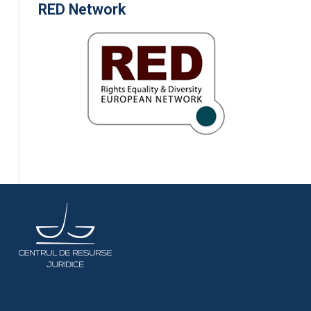
RED Network