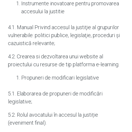
Instrumente inovatoare pentru promovarea
accesului la justitie
4.1. Manual Privind accesul la justiţie al grupurilor
vulnerabile: politici publice, legislaţie, proceduri şi
cazuistică relevante;
4.2. Crearea si dezvoltarea unui website al
proiectului cu resurse de tip platforma e-learning.
Propuneri de modificari legislative
5.1. Elaborarea de propuneri de modificări
legislative;
5.2. Rolul avocatului în accesul la justiție
(eveniment final).