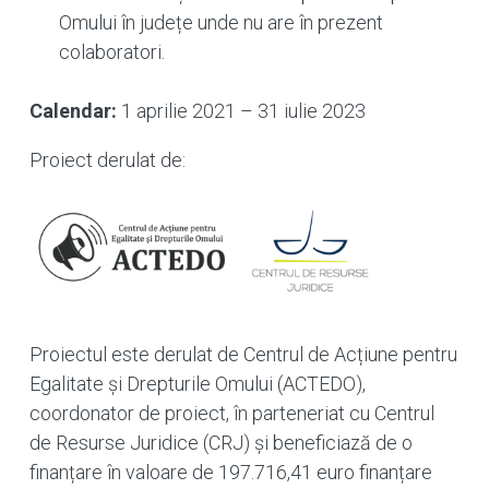
Omului în județe unde nu are în prezent
colaboratori.
Calendar:
1 aprilie 2021 – 31 iulie 2023
Proiect derulat de:
Proiectul este derulat de Centrul de Acțiune pentru
Egalitate și Drepturile Omului (ACTEDO),
coordonator de proiect, în parteneriat cu Centrul
de Resurse Juridice (CRJ) și beneficiază de o
finanțare în valoare de 197.716,41 euro finanțare