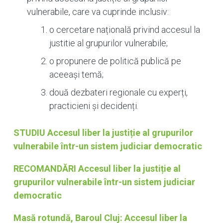
vulnerabile, care va cuprinde inclusiv:
o cercetare națională privind accesul la
justitie al grupurilor vulnerabile;
o propunere de politică publică pe
aceeași temă;
două dezbateri regionale cu experți,
practicieni și decidenți.
STUDIU Accesul liber la justiție al grupurilor
vulnerabile într-un sistem judiciar democratic
RECOMANDĂRI Accesul liber la justiție al
grupurilor vulnerabile într-un sistem judiciar
democratic
Masă rotundă, Baroul Cluj: Accesul liber la