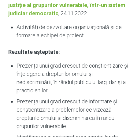
justiție al grupurilor vulnerabile, într-un sistem
judiciar democratic
, 24.11.2022
Activități de dezvoltare organizațională și de
formare a echipei de proiect.
Rezultate așteptate:
Prezența unui grad crescut de conștientizare și
înțelegere a drepturilor omului și
nediscriminării, în rândul publicului larg, dar și a
practicienilor.
Prezența unui grad crescut de informare și
conștientizare a problemelor ce vizează
drepturile omului și discriminarea în randul
grupurilor vulnerabile.