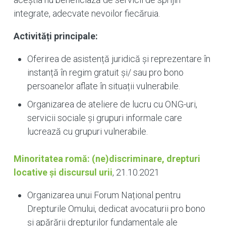
integrate, adecvate nevoilor fiecăruia.
Activități principale:
Oferirea de asistență juridică și reprezentare în
instanță în regim gratuit și/ sau pro bono
persoanelor aflate în situații vulnerabile.
Organizarea de ateliere de lucru cu ONG-uri,
servicii sociale și grupuri informale care
lucrează cu grupuri vulnerabile.
Minoritatea romă: (ne)discriminare, drepturi
locative și discursul urii
, 21.10.2021
Organizarea unui Forum Național pentru
Drepturile Omului, dedicat avocaturii pro bono
și apărării drepturilor fundamentale ale