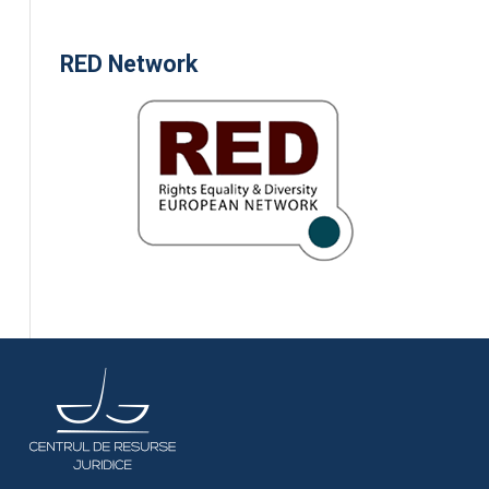
RED Network