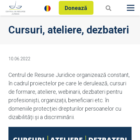
Donează
Cursuri, ateliere, dezbateri
10.06.2022
Centrul de Resurse Juridice organizează constant,
în cadrul proiectelor pe care le derulează, cursuri
de formare, ateliere, webinarii, dezbateri pentru
profesioniști, organizații, beneficiari etc. în
domeniile protecției drepturilor persoanelor cu
dizabilități și a discriminării.