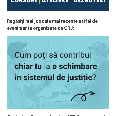
Regăsiți mai jos cele mai recente astfel de
evenimente organizate de CRJ: