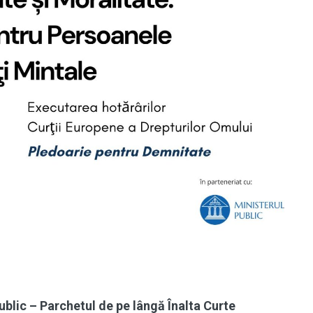
ublic – Parchetul de pe lângă Înalta Curte