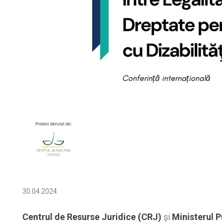
30.04.2024
Centrul de Resurse Juridice (CRJ)
și
Ministerul P