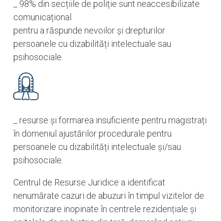
_ 98% din secțiile de poliție sunt neaccesibilizate
comunicațional
pentru a răspunde nevoilor și drepturilor
persoanele cu dizabilități intelectuale sau
psihosociale.
_ resurse și formarea insuficiente pentru magistrați
în domeniul ajustărilor procedurale pentru
persoanele cu dizabilități intelectuale și/sau
psihosociale.
Centrul de Resurse Juridice a identificat
nenumărate cazuri de abuzuri în timpul vizitelor de
monitorizare inopinate în centrele rezidențiale și