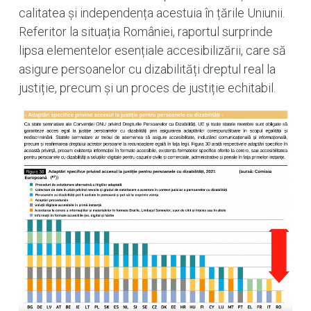
calitatea și independența acestuia în țările Uniunii.
Referitor la situația României, raportul surprinde
lipsa elementelor esențiale accesibilizării, care să
asigure persoanelor cu dizabilități dreptul real la
justiție, precum și un proces de justiție echitabil.