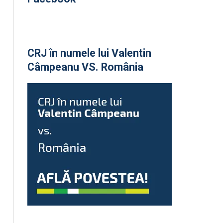
CRJ în numele lui Valentin
Câmpeanu VS. România