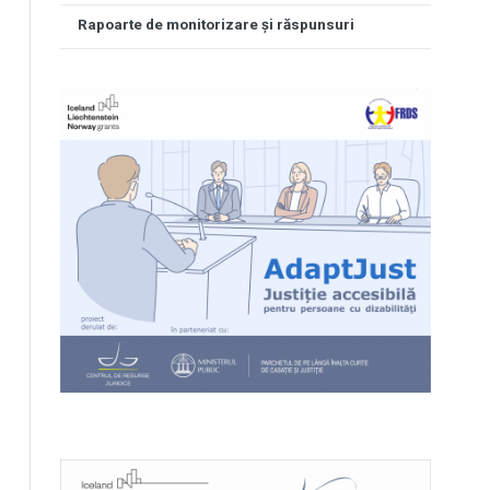
Rapoarte de monitorizare și răspunsuri