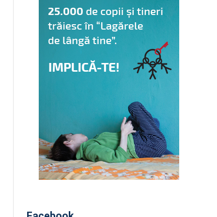
Facebook