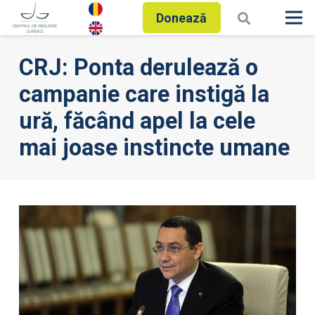
Donează
CRJ: Ponta derulează o
campanie care instigă la
ură, făcând apel la cele
mai joase instincte umane