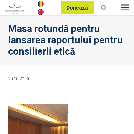
Donează
Masa rotundă pentru
lansarea raportului pentru
consilierii etică
20.10.2009