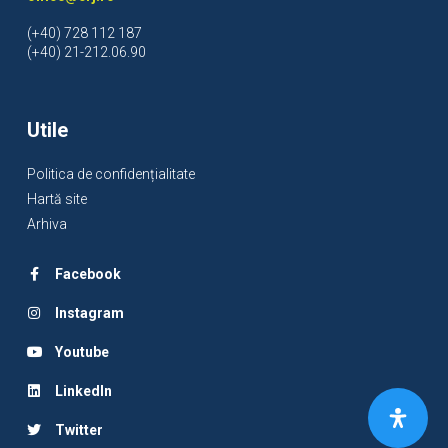
(+40) 728 112 187
(+40) 21-212.06.90
Utile
Politica de confidențialitate
Hartă site
Arhiva
Facebook
Instagram
Youtube
LinkedIn
Twitter