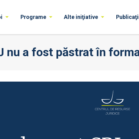
i
Programe
Alte iniţiative
Publicaţi
nu a fost păstrat în forma