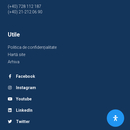
(+40) 728 112 187
(+40) 21-212.06.90
Utile
Politica de confidențialitate
Hartă site
Arhiva
Facebook
Instagram
Youtube
LinkedIn
Twitter