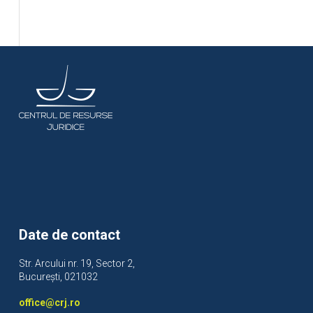
Date de contact
Str. Arcului nr. 19, Sector 2,
București, 021032
office@crj.ro