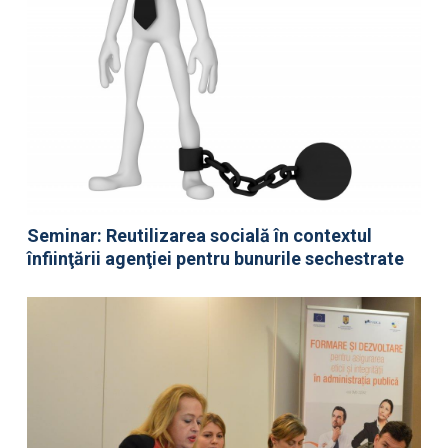
Seminar: Reutilizarea socială în contextul
înfiinţării agenţiei pentru bunurile sechestrate