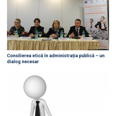
Consilierea etică în administrația publică – un
dialog necesar