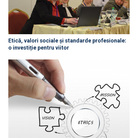
Etică, valori sociale și standarde profesionale:
o investiție pentru viitor