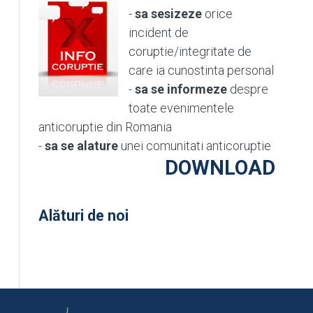
-
sa sesizeze
orice
incident de
coruptie/integritate de
care ia cunostinta personal
-
sa se informeze
despre
toate evenimentele
anticoruptie din Romania
-
sa se alature
unei comunitati anticoruptie
DOWNLOAD
Alături de noi