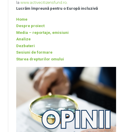
la
www.activecitizensfund.ro
.
Lucrăm împreună pentru o Europă incluzivă
Home
Despre proiect
Media – reportaje, emisiuni
Analize
Dezbateri
Sesiuni de formare
Starea drepturilor omului