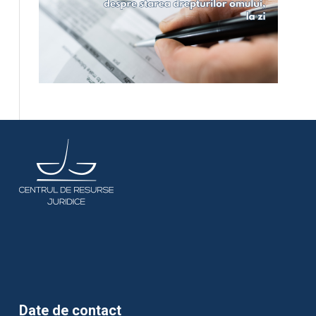
Date de contact