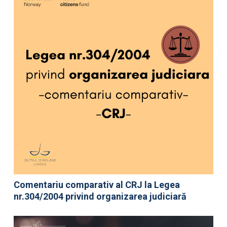
Comentariu comparativ al CRJ la Legea
nr.304/2004 privind organizarea judiciară