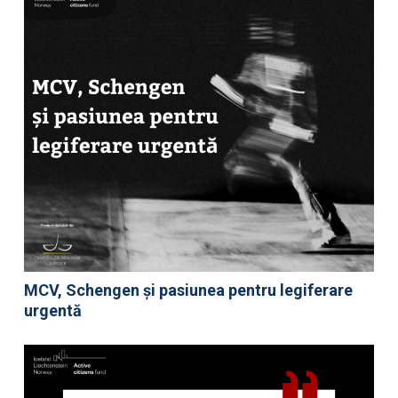
MCV, Schengen și pasiunea pentru legiferare
urgentă