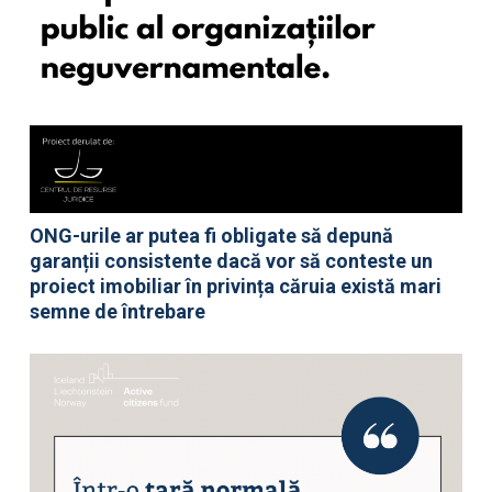
ONG-urile ar putea fi obligate să depună
garanții consistente dacă vor să conteste un
proiect imobiliar în privința căruia există mari
semne de întrebare