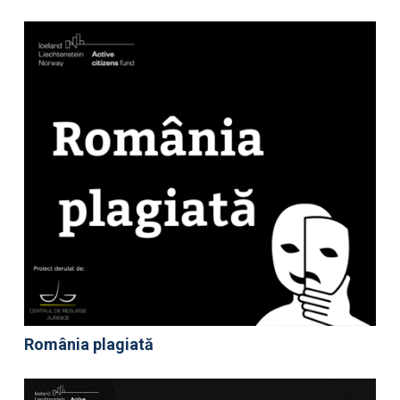
România plagiată