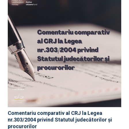
Comentariu comparativ al CRJ la Legea
nr.303/2004 privind Statutul judecătorilor și
procurorilor