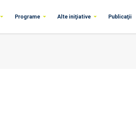
Programe
Alte iniţiative
Publicaţii