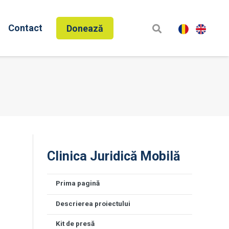
Contact
Donează
Clinica Juridică Mobilă
Prima pagină
Descrierea proiectului
Kit de presă