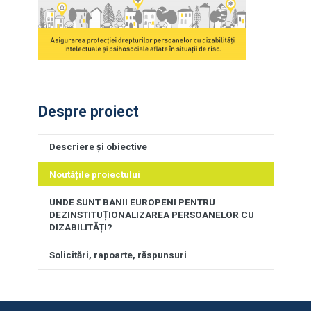
Despre proiect
Descriere și obiective
Noutățile proiectului
UNDE SUNT BANII EUROPENI PENTRU
DEZINSTITUȚIONALIZAREA PERSOANELOR CU
DIZABILITĂȚI?
Solicitări, rapoarte, răspunsuri