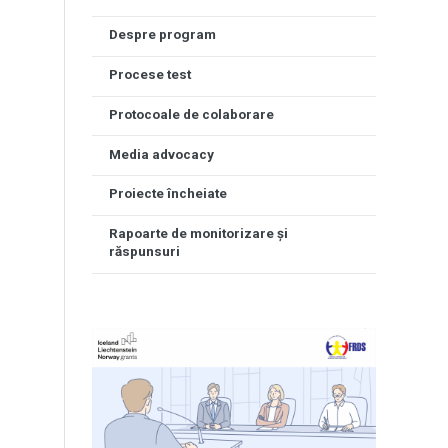
Despre program
Procese test
Protocoale de colaborare
Media advocacy
Proiecte încheiate
Rapoarte de monitorizare și
răspunsuri