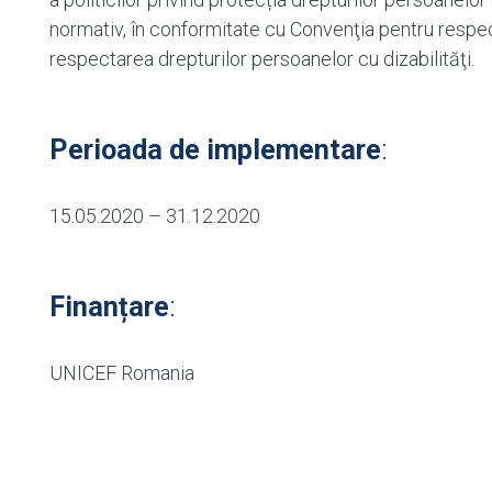
normativ, în conformitate cu Convenţia pentru respect
respectarea drepturilor persoanelor cu dizabilităţi.
Perioada de implementare
:
15.05.2020 – 31.12.2020
Finanțare
:
UNICEF Romania