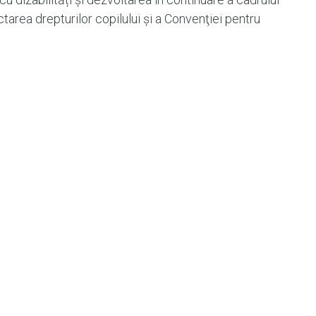
area drepturilor copilului şi a Convenţiei pentru